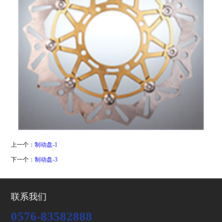
上一个：
制动盘-1
下一个：
制动盘-3
联系我们
0576-83582888